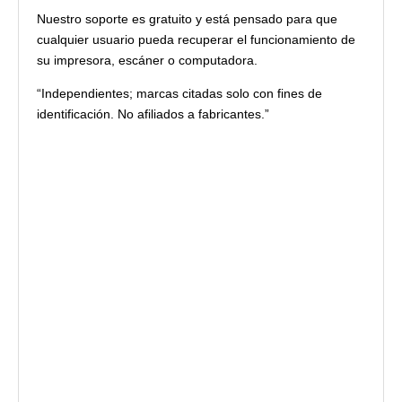
Nuestro soporte es gratuito y está pensado para que
cualquier usuario pueda recuperar el funcionamiento de
su impresora, escáner o computadora.
“Independientes; marcas citadas solo con fines de
identificación. No afiliados a fabricantes.”