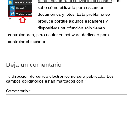
Si no encuentra el software del escáner
o no
sabe cómo utilizarlo para escanear
documentos y fotos. Este problema se
produce porque algunos escáneres y
dispositivos multifunción sólo tienen
controladores, pero no tienen software dedicado para
controlar el escáner.
Deja un comentario
Tu dirección de correo electrónico no será publicada.
Los
campos obligatorios están marcados con
*
Comentario
*