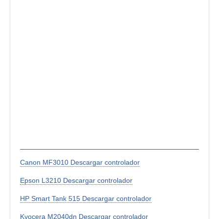
Canon MF3010 Descargar controlador
Epson L3210 Descargar controlador
HP Smart Tank 515 Descargar controlador
Kyocera M2040dn Descargar controlador