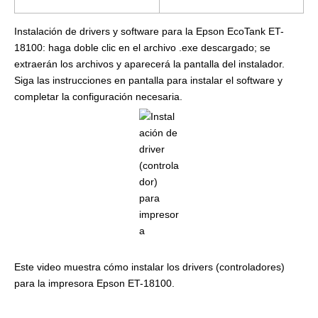
Instalación de drivers y software para la Epson EcoTank ET-
18100: haga doble clic en el archivo .exe descargado; se
extraerán los archivos y aparecerá la pantalla del instalador.
Siga las instrucciones en pantalla para instalar el software y
completar la configuración necesaria.
Este video muestra cómo instalar los drivers (controladores)
para la impresora Epson ET-18100.