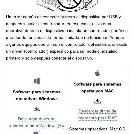
Un error común es conectar primero el dispositivo por USB y
después instalar el controlador: en ese caso, el sistema
operativo detecta el dispositivo e instala un controlador genérico
que puede funcionar de forma limitada o no funcionar. Aunque
algunos equipos operan con el controlador del sistema, si existe
un driver (controlador) específico para su modelo, instálelo
primero y solo después conecte el dispositivo.
Software para sistemas
operativos MAC
Software para sistemas
operativos Windows
Descargar driver de
impresora para MAC
Descargar driver de
impresora para Windows (64
Sistemas operativos: Mac OS
bits)