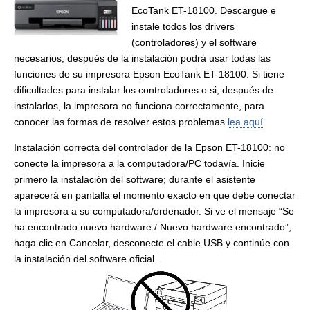
EcoTank ET-18100. Descargue e
instale todos los drivers
(controladores) y el software
necesarios; después de la instalación podrá usar todas las
funciones de su impresora Epson EcoTank ET-18100. Si tiene
dificultades para instalar los controladores o si, después de
instalarlos, la impresora no funciona correctamente, para
conocer las formas de resolver estos problemas
lea aquí
.
Instalación correcta del controlador de la Epson ET-18100: no
conecte la impresora a la computadora/PC todavía. Inicie
primero la instalación del software; durante el asistente
aparecerá en pantalla el momento exacto en que debe conectar
la impresora a su computadora/ordenador. Si ve el mensaje “Se
ha encontrado nuevo hardware / Nuevo hardware encontrado”,
haga clic en Cancelar, desconecte el cable USB y continúe con
la instalación del software oficial.