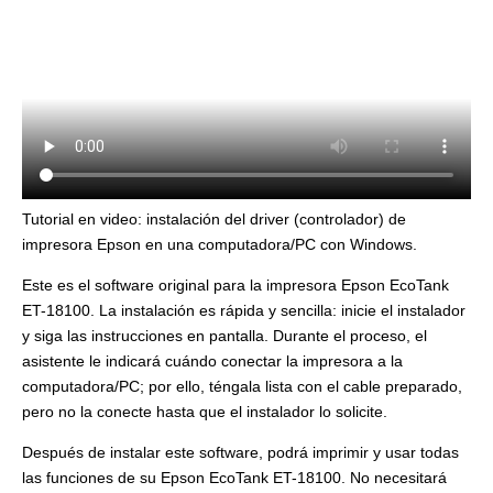
Tutorial en video: instalación del driver (controlador) de
impresora Epson en una computadora/PC con Windows.
Este es el software original para la impresora Epson EcoTank
ET-18100. La instalación es rápida y sencilla: inicie el instalador
y siga las instrucciones en pantalla. Durante el proceso, el
asistente le indicará cuándo conectar la impresora a la
computadora/PC; por ello, téngala lista con el cable preparado,
pero no la conecte hasta que el instalador lo solicite.
Después de instalar este software, podrá imprimir y usar todas
las funciones de su Epson EcoTank ET-18100. No necesitará