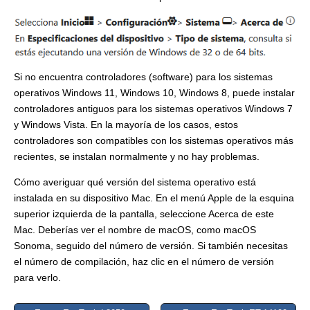
Si no encuentra controladores (software) para los sistemas
operativos Windows 11, Windows 10, Windows 8, puede instalar
controladores antiguos para los sistemas operativos Windows 7
y Windows Vista. En la mayoría de los casos, estos
controladores son compatibles con los sistemas operativos más
recientes, se instalan normalmente y no hay problemas.
Cómo averiguar qué versión del sistema operativo está
instalada en su dispositivo Mac. En el menú Apple de la esquina
superior izquierda de la pantalla, seleccione Acerca de este
Mac. Deberías ver el nombre de macOS, como macOS
Sonoma, seguido del número de versión. Si también necesitas
el número de compilación, haz clic en el número de versión
para verlo.