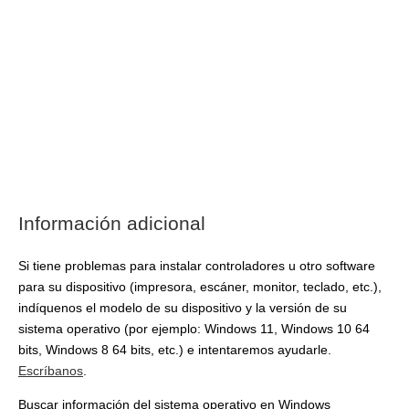
Información adicional
Si tiene problemas para instalar controladores u otro software
para su dispositivo (impresora, escáner, monitor, teclado, etc.),
indíquenos el modelo de su dispositivo y la versión de su
sistema operativo (por ejemplo: Windows 11, Windows 10 64
bits, Windows 8 64 bits, etc.) e intentaremos ayudarle.
Escríbanos
.
Buscar información del sistema operativo en Windows