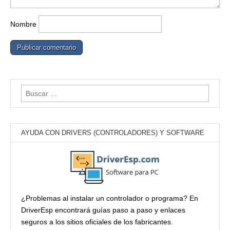
Nombre
Buscar:
AYUDA CON DRIVERS (CONTROLADORES) Y SOFTWARE
¿Problemas al instalar un controlador o programa? En
DriverEsp encontrará guías paso a paso y enlaces
seguros a los sitios oficiales de los fabricantes.