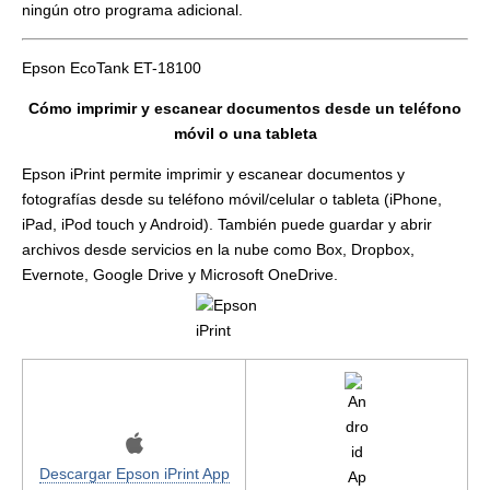
ningún otro programa adicional.
Epson EcoTank ET-18100
Cómo imprimir y escanear documentos desde un teléfono
móvil o una tableta
Epson iPrint permite imprimir y escanear documentos y
fotografías desde su teléfono móvil/celular o tableta (iPhone,
iPad, iPod touch y Android). También puede guardar y abrir
archivos desde servicios en la nube como Box, Dropbox,
Evernote, Google Drive y Microsoft OneDrive.
Descargar Epson iPrint App