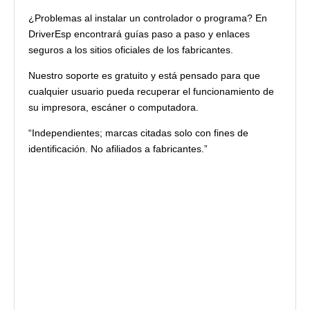
¿Problemas al instalar un controlador o programa? En
DriverEsp encontrará guías paso a paso y enlaces
seguros a los sitios oficiales de los fabricantes.
Nuestro soporte es gratuito y está pensado para que
cualquier usuario pueda recuperar el funcionamiento de
su impresora, escáner o computadora.
“Independientes; marcas citadas solo con fines de
identificación. No afiliados a fabricantes.”