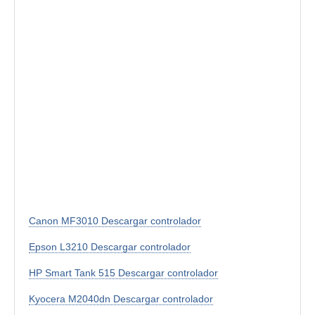
Canon MF3010 Descargar controlador
Epson L3210 Descargar controlador
HP Smart Tank 515 Descargar controlador
Kyocera M2040dn Descargar controlador