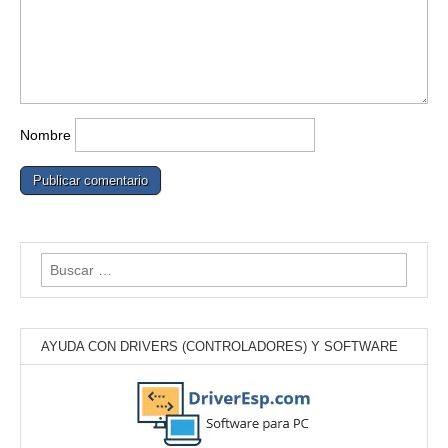
Nombre
Buscar:
AYUDA CON DRIVERS (CONTROLADORES) Y SOFTWARE