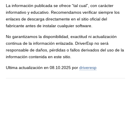
La información publicada se ofrece “tal cual”, con carácter
informativo y educativo. Recomendamos verificar siempre los
enlaces de descarga directamente en el sitio oficial del
fabricante antes de instalar cualquier software.
No garantizamos la disponibilidad, exactitud ni actualización
continua de la información enlazada. DriverEsp no será
responsable de daños, pérdidas o fallos derivados del uso de la
información contenida en este sitio.
Ultima actualización en 08.10.2025 por
driveresp