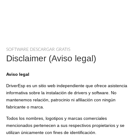
SOFTWARE DESCARGAR GRATIS
Disclaimer (Aviso legal)
Aviso legal
DriverEsp es un sitio web independiente que ofrece asistencia
informativa sobre la instalación de drivers y software. No
mantenemos relación, patrocinio ni afiliación con ningún
fabricante o marca.
Todos los nombres, logotipos y marcas comerciales
mencionados pertenecen a sus respectivos propietarios y se
utilizan únicamente con fines de identificación.