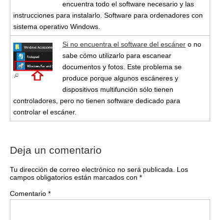
encuentra todo el software necesario y las
instrucciones para instalarlo. Software para ordenadores con
sistema operativo Windows.
Si no encuentra el software del escáner
o no
sabe cómo utilizarlo para escanear
documentos y fotos. Este problema se
produce porque algunos escáneres y
dispositivos multifunción sólo tienen
controladores, pero no tienen software dedicado para
controlar el escáner.
Deja un comentario
Tu dirección de correo electrónico no será publicada.
Los
campos obligatorios están marcados con
*
Comentario
*