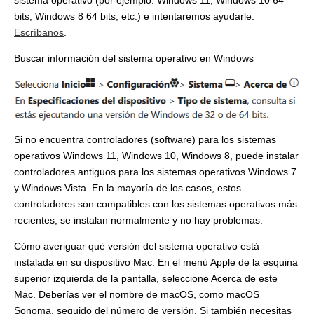
bits, Windows 8 64 bits, etc.) e intentaremos ayudarle.
Escríbanos
.
Buscar información del sistema operativo en Windows
Si no encuentra controladores (software) para los sistemas
operativos Windows 11, Windows 10, Windows 8, puede instalar
controladores antiguos para los sistemas operativos Windows 7
y Windows Vista. En la mayoría de los casos, estos
controladores son compatibles con los sistemas operativos más
recientes, se instalan normalmente y no hay problemas.
Cómo averiguar qué versión del sistema operativo está
instalada en su dispositivo Mac. En el menú Apple de la esquina
superior izquierda de la pantalla, seleccione Acerca de este
Mac. Deberías ver el nombre de macOS, como macOS
Sonoma, seguido del número de versión. Si también necesitas