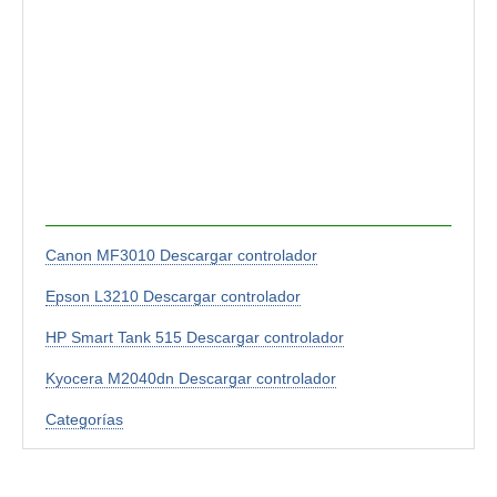
Canon MF3010 Descargar controlador
Epson L3210 Descargar controlador
HP Smart Tank 515 Descargar controlador
Kyocera M2040dn Descargar controlador
Categorías