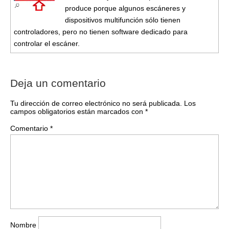
produce porque algunos escáneres y
dispositivos multifunción sólo tienen
controladores, pero no tienen software dedicado para
controlar el escáner.
Deja un comentario
Tu dirección de correo electrónico no será publicada.
Los
campos obligatorios están marcados con
*
Comentario
*
Nombre