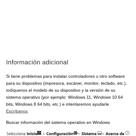
Información adicional
Si tiene problemas para instalar controladores u otro software
para su dispositivo (impresora, escáner, monitor, teclado, etc.),
indíquenos el modelo de su dispositivo y la versión de su
sistema operativo (por ejemplo: Windows 11, Windows 10 64
bits, Windows 8 64 bits, etc.) e intentaremos ayudarle.
Escríbanos
.
Buscar información del sistema operativo en Windows