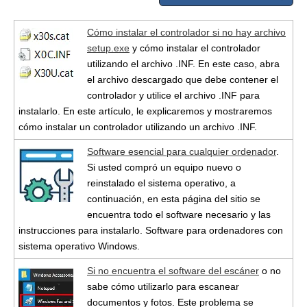
Cómo instalar el controlador si no hay archivo
setup.exe
y cómo instalar el controlador
utilizando el archivo .INF. En este caso, abra
el archivo descargado que debe contener el
controlador y utilice el archivo .INF para
instalarlo. En este artículo, le explicaremos y mostraremos
cómo instalar un controlador utilizando un archivo .INF.
Software esencial para cualquier ordenador
.
Si usted compró un equipo nuevo o
reinstalado el sistema operativo, a
continuación, en esta página del sitio se
encuentra todo el software necesario y las
instrucciones para instalarlo. Software para ordenadores con
sistema operativo Windows.
Si no encuentra el software del escáner
o no
sabe cómo utilizarlo para escanear
documentos y fotos. Este problema se