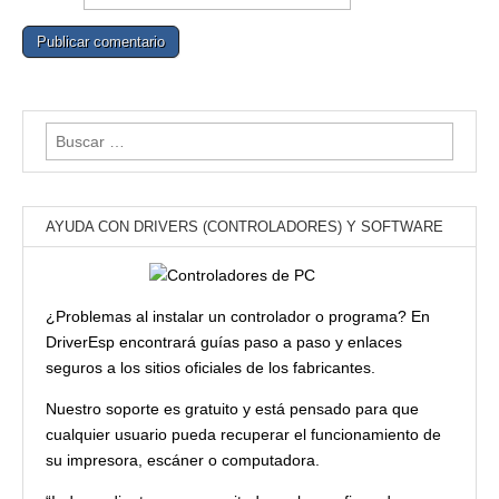
Buscar:
AYUDA CON DRIVERS (CONTROLADORES) Y SOFTWARE
¿Problemas al instalar un controlador o programa? En
DriverEsp encontrará guías paso a paso y enlaces
seguros a los sitios oficiales de los fabricantes.
Nuestro soporte es gratuito y está pensado para que
cualquier usuario pueda recuperar el funcionamiento de
su impresora, escáner o computadora.