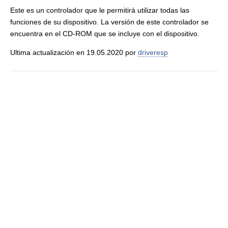
Este es un controlador que le permitirá utilizar todas las
funciones de su dispositivo. La versión de este controlador se
encuentra en el CD-ROM que se incluye con el dispositivo.
Ultima actualización en 19.05.2020 por
driveresp