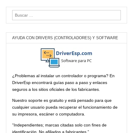
Buscar:
AYUDA CON DRIVERS (CONTROLADORES) Y SOFTWARE
¿Problemas al instalar un controlador o programa? En
DriverEsp encontrará guías paso a paso y enlaces
seguros a los sitios oficiales de los fabricantes.
Nuestro soporte es gratuito y está pensado para que
cualquier usuario pueda recuperar el funcionamiento de
su impresora, escáner o computadora.
“Independientes; marcas citadas solo con fines de
identificación. No afiliados a fabricantes.”