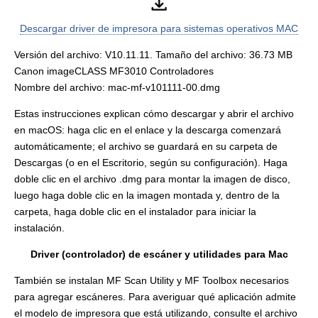
Descargar driver de impresora para sistemas operativos MAC
Versión del archivo: V10.11.11. Tamaño del archivo: 36.73 MB
Canon imageCLASS MF3010 Controladores
Nombre del archivo: mac-mf-v101111-00.dmg
Estas instrucciones explican cómo descargar y abrir el archivo
en macOS: haga clic en el enlace y la descarga comenzará
automáticamente; el archivo se guardará en su carpeta de
Descargas (o en el Escritorio, según su configuración). Haga
doble clic en el archivo .dmg para montar la imagen de disco,
luego haga doble clic en la imagen montada y, dentro de la
carpeta, haga doble clic en el instalador para iniciar la
instalación.
Driver (controlador) de escáner y utilidades para Mac
También se instalan MF Scan Utility y MF Toolbox necesarios
para agregar escáneres. Para averiguar qué aplicación admite
el modelo de impresora que está utilizando, consulte el archivo