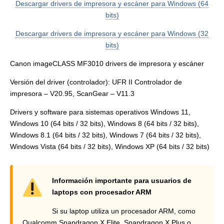
Descargar drivers de impresora y escáner para Windows (64
bits)
Descargar drivers de impresora y escáner para Windows (32
bits)
Canon imageCLASS MF3010 drivers de impresora y escáner
Versión del driver (controlador): UFR II Controlador de
impresora – V20.95, ScanGear – V11.3
Drivers y software para sistemas operativos Windows 11,
Windows 10 (64 bits / 32 bits), Windows 8 (64 bits / 32 bits),
Windows 8.1 (64 bits / 32 bits), Windows 7 (64 bits / 32 bits),
Windows Vista (64 bits / 32 bits), Windows XP (64 bits / 32 bits)
Información importante para usuarios de
laptops con procesador ARM
Si su laptop utiliza un procesador ARM, como
Qualcomm Snapdragon X Elite, Snapdragon X Plus o