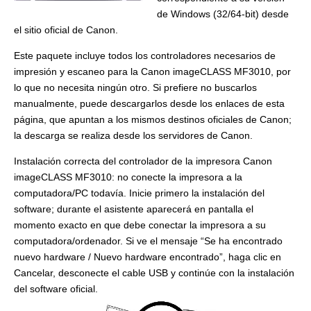
de Windows (32/64-bit) desde
el sitio oficial de Canon.
Este paquete incluye todos los controladores necesarios de
impresión y escaneo para la Canon imageCLASS MF3010, por
lo que no necesita ningún otro. Si prefiere no buscarlos
manualmente, puede descargarlos desde los enlaces de esta
página, que apuntan a los mismos destinos oficiales de Canon;
la descarga se realiza desde los servidores de Canon.
Instalación correcta del controlador de la impresora Canon
imageCLASS MF3010: no conecte la impresora a la
computadora/PC todavía. Inicie primero la instalación del
software; durante el asistente aparecerá en pantalla el
momento exacto en que debe conectar la impresora a su
computadora/ordenador. Si ve el mensaje “Se ha encontrado
nuevo hardware / Nuevo hardware encontrado”, haga clic en
Cancelar, desconecte el cable USB y continúe con la instalación
del software oficial.