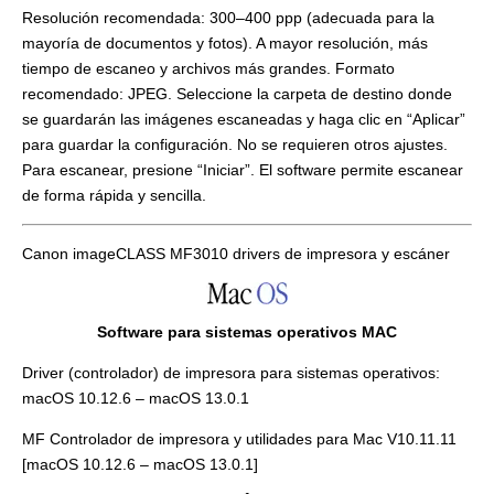
Resolución recomendada: 300–400 ppp (adecuada para la
mayoría de documentos y fotos). A mayor resolución, más
tiempo de escaneo y archivos más grandes. Formato
recomendado: JPEG. Seleccione la carpeta de destino donde
se guardarán las imágenes escaneadas y haga clic en “Aplicar”
para guardar la configuración. No se requieren otros ajustes.
Para escanear, presione “Iniciar”. El software permite escanear
de forma rápida y sencilla.
Canon imageCLASS MF3010 drivers de impresora y escáner
Software para sistemas operativos MAC
Driver (controlador) de impresora para sistemas operativos:
macOS 10.12.6 – macOS 13.0.1
MF Controlador de impresora y utilidades para Mac V10.11.11
[macOS 10.12.6 – macOS 13.0.1]