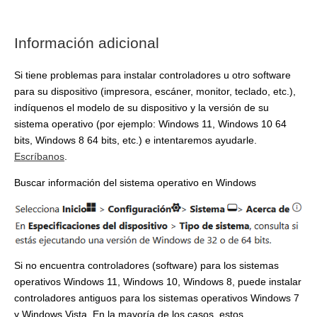
Información adicional
Si tiene problemas para instalar controladores u otro software
para su dispositivo (impresora, escáner, monitor, teclado, etc.),
indíquenos el modelo de su dispositivo y la versión de su
sistema operativo (por ejemplo: Windows 11, Windows 10 64
bits, Windows 8 64 bits, etc.) e intentaremos ayudarle.
Escríbanos
.
Buscar información del sistema operativo en Windows
Si no encuentra controladores (software) para los sistemas
operativos Windows 11, Windows 10, Windows 8, puede instalar
controladores antiguos para los sistemas operativos Windows 7
y Windows Vista. En la mayoría de los casos, estos