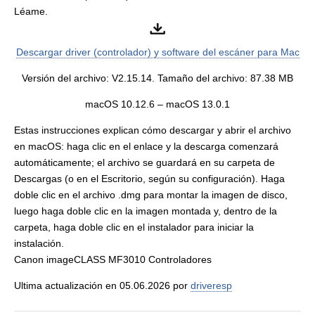
Léame.
Descargar driver (controlador) y software del escáner para Mac
Versión del archivo: V2.15.14. Tamaño del archivo: 87.38 MB
macOS 10.12.6 – macOS 13.0.1
Estas instrucciones explican cómo descargar y abrir el archivo
en macOS: haga clic en el enlace y la descarga comenzará
automáticamente; el archivo se guardará en su carpeta de
Descargas (o en el Escritorio, según su configuración). Haga
doble clic en el archivo .dmg para montar la imagen de disco,
luego haga doble clic en la imagen montada y, dentro de la
carpeta, haga doble clic en el instalador para iniciar la
instalación.
Canon imageCLASS MF3010 Controladores
Ultima actualización en 05.06.2026 por
driveresp