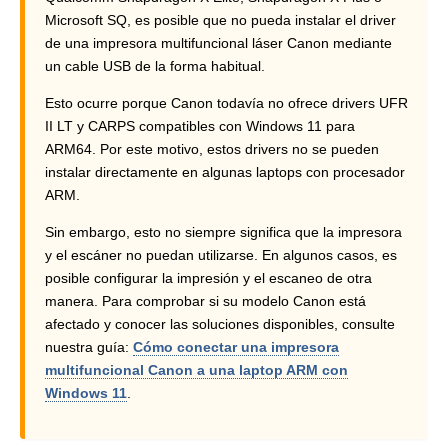
Microsoft SQ, es posible que no pueda instalar el driver
de una impresora multifuncional láser Canon mediante
un cable USB de la forma habitual.
Esto ocurre porque Canon todavía no ofrece drivers UFR
II LT y CARPS compatibles con Windows 11 para
ARM64. Por este motivo, estos drivers no se pueden
instalar directamente en algunas laptops con procesador
ARM.
Sin embargo, esto no siempre significa que la impresora
y el escáner no puedan utilizarse. En algunos casos, es
posible configurar la impresión y el escaneo de otra
manera. Para comprobar si su modelo Canon está
afectado y conocer las soluciones disponibles, consulte
nuestra guía:
Cómo conectar una impresora
multifuncional Canon a una laptop ARM con
Windows 11
.