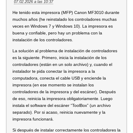
07.02.2026 a las 10:37
He tenido esta impresora (MFP) Canon MF3010 durante
muchos años (he reinstalado los controladores muchas
veces en Windows 7 y Windows 10). La impresora es
buena y confiable, pero hay un problema con la
instalación de los controladores.
La solución al problema de instalación de controladores
es la siguiente. Primero, inicia la instalación de los
controladores (están en un solo archivo) y, cuando el
instalador te pida conectar la impresora a la
computadora, conecta el cable USB y enciende la
impresora (en ese momento se instalan los
controladores de la impresora y del escáner). Después
de eso, reinicia la impresora obligatoriamente. Luego
instala el software del escáner “ToolBox” (un archivo
separado). Por si acaso, reinicia nuevamente y la
impresora funcionará.
Si después de instalar correctamente los controladores la