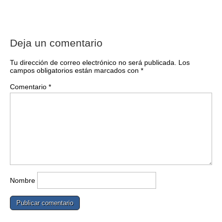
Deja un comentario
Tu dirección de correo electrónico no será publicada.
Los
campos obligatorios están marcados con
*
Comentario
*
Nombre