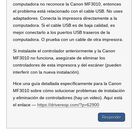
computadora no reconoce la Canon MF3010, entonces
el problema está relacionado con el cable USB. No uses
adaptadores. Conecta la impresora directamente a la
computadora. Si el cable USB es de baja calidad, es
mejor conectarlo a los puertos USB traseros de la
computadora. O prueba con un cable de otra impresora.
Si instalaste el controlador anteriormente y la Canon
MF3010 no funciona, asegúrate de eliminar los
controladores de esta impresora y del escáner (pueden
interferir con la nueva instalación).
Hice una guía detallada específicamente para la Canon
MF3010 sobre cómo solucionar problemas de instalación
y eliminación de controladores (hay un video). Aquí está
el enlace —
https://driveresp.com/?p=62900
Responder