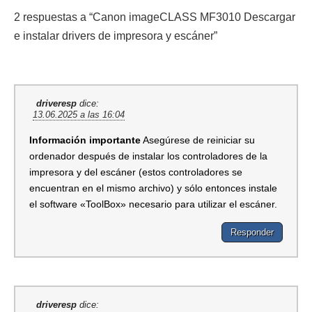
2 respuestas a “Canon imageCLASS MF3010 Descargar
e instalar drivers de impresora y escáner”
driveresp
dice:
13.06.2025 a las 16:04
Información importante
Asegúrese de reiniciar su
ordenador después de instalar los controladores de la
impresora y del escáner (estos controladores se
encuentran en el mismo archivo) y sólo entonces instale
el software «ToolBox» necesario para utilizar el escáner.
Responder
driveresp
dice: