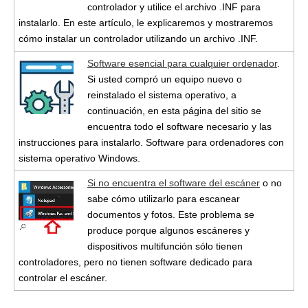
controlador y utilice el archivo .INF para
instalarlo. En este artículo, le explicaremos y mostraremos
cómo instalar un controlador utilizando un archivo .INF.
Software esencial para cualquier ordenador
.
Si usted compró un equipo nuevo o
reinstalado el sistema operativo, a
continuación, en esta página del sitio se
encuentra todo el software necesario y las
instrucciones para instalarlo. Software para ordenadores con
sistema operativo Windows.
Si no encuentra el software del escáner
o no
sabe cómo utilizarlo para escanear
documentos y fotos. Este problema se
produce porque algunos escáneres y
dispositivos multifunción sólo tienen
controladores, pero no tienen software dedicado para
controlar el escáner.