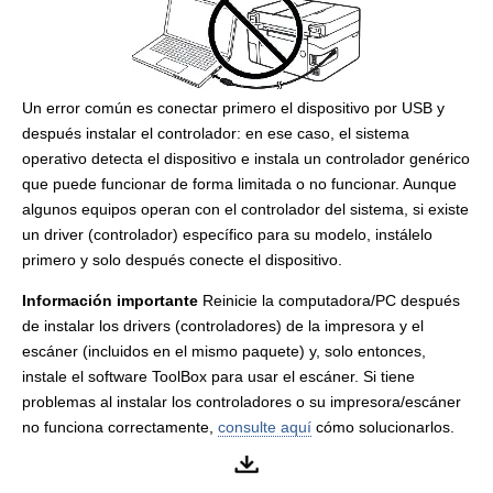
Un error común es conectar primero el dispositivo por USB y
después instalar el controlador: en ese caso, el sistema
operativo detecta el dispositivo e instala un controlador genérico
que puede funcionar de forma limitada o no funcionar. Aunque
algunos equipos operan con el controlador del sistema, si existe
un driver (controlador) específico para su modelo, instálelo
primero y solo después conecte el dispositivo.
Información importante
Reinicie la computadora/PC después
de instalar los drivers (controladores) de la impresora y el
escáner (incluidos en el mismo paquete) y, solo entonces,
instale el software ToolBox para usar el escáner. Si tiene
problemas al instalar los controladores o su impresora/escáner
no funciona correctamente,
consulte aquí
cómo solucionarlos.