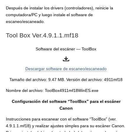
Después de instalar los drivers (controladores), reinicie la
computadora/PC y luego instale el software de
escaneo/escaneado.
Tool Box Ver.4.9.1.1.mf18
Software del escáner — ToolBox
Descargar software de escaneo/escaneado
Tamaño del archivo: 9.47 MB. Versión del archivo: 4911mf18
Nombre del archivo: ToolBox4911mf18WinES.exe
Configuración del software “ToolBox” para el escáner
Canon
Instrucciones para escanear con el software “ToolBox” (ver.
4.9.1.1.mf18) y realizar ajustes simples para su escáner Canon.