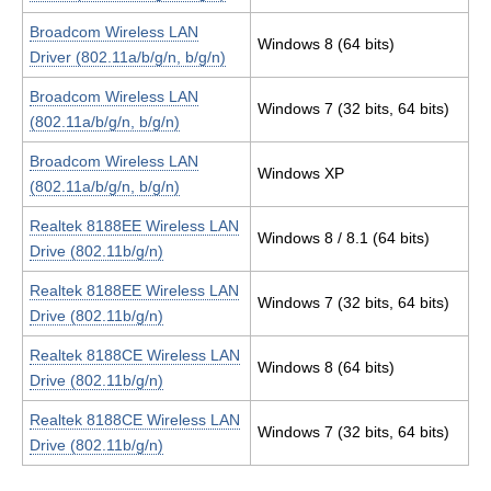
Broadcom Wireless LAN
Windows 8 (64 bits)
Driver (802.11a/b/g/n, b/g/n)
Broadcom Wireless LAN
Windows 7 (32 bits, 64 bits)
(802.11a/b/g/n, b/g/n)
Broadcom Wireless LAN
Windows XP
(802.11a/b/g/n, b/g/n)
Realtek 8188EE Wireless LAN
Windows 8 / 8.1 (64 bits)
Drive (802.11b/g/n)
Realtek 8188EE Wireless LAN
Windows 7 (32 bits, 64 bits)
Drive (802.11b/g/n)
Realtek 8188CE Wireless LAN
Windows 8 (64 bits)
Drive (802.11b/g/n)
Realtek 8188CE Wireless LAN
Windows 7 (32 bits, 64 bits)
Drive (802.11b/g/n)