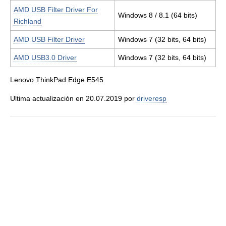
AMD USB Filter Driver For
Windows 8 / 8.1 (64 bits)
Richland
AMD USB Filter Driver
Windows 7 (32 bits, 64 bits)
AMD USB3.0 Driver
Windows 7 (32 bits, 64 bits)
Lenovo ThinkPad Edge E545
Ultima actualización en 20.07.2019 por
driveresp