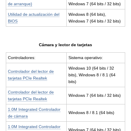
de arranque)
Windows 7 (64 bits / 32 bits)
Utilidad de actualización del
Windows 8 (64 bits),
BIOS
Windows 7 (64 bits / 32 bits)
Cámara y lector de tarjetas
Controladores:
Sistema operativo:
Windows 10 (64 bits / 32
Controlador del lector de
bits), Windows 8 / 8.1 (64
tarjetas PCIe Realtek
bits)
Controlador del lector de
Windows 7 (64 bits / 32 bits)
tarjetas PCIe Realtek
1.0M Integrated Controlador
Windows 8 / 8.1 (64 bits)
de cámara
1.0M Integrated Controlador
Windows 7 (64 bits / 32 bits)