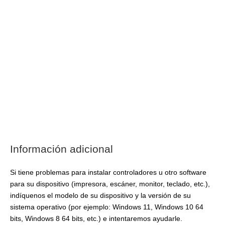
Información adicional
Si tiene problemas para instalar controladores u otro software
para su dispositivo (impresora, escáner, monitor, teclado, etc.),
indíquenos el modelo de su dispositivo y la versión de su
sistema operativo (por ejemplo: Windows 11, Windows 10 64
bits, Windows 8 64 bits, etc.) e intentaremos ayudarle.