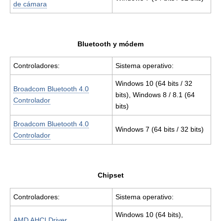
de cámara
Bluetooth y módem
Controladores:
Sistema operativo:
Windows 10 (64 bits / 32
Broadcom Bluetooth 4.0
bits), Windows 8 / 8.1 (64
Controlador
bits)
Broadcom Bluetooth 4.0
Windows 7 (64 bits / 32 bits)
Controlador
Chipset
Controladores:
Sistema operativo:
Windows 10 (64 bits),
AMD AHCI Driver