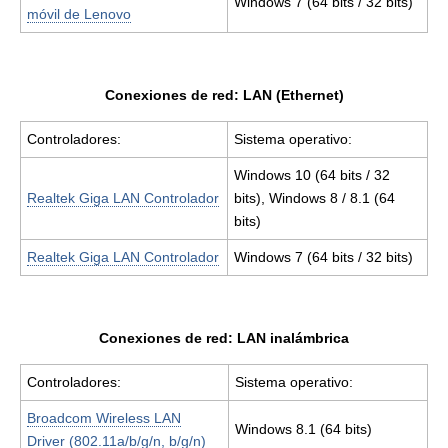
Windows 7 (64 bits / 32 bits)
móvil de Lenovo
Conexiones de red: LAN (Ethernet)
Controladores:
Sistema operativo:
Windows 10 (64 bits / 32
Realtek Giga LAN Controlador
bits), Windows 8 / 8.1 (64
bits)
Realtek Giga LAN Controlador
Windows 7 (64 bits / 32 bits)
Conexiones de red: LAN inalámbrica
Controladores:
Sistema operativo:
Broadcom Wireless LAN
Windows 8.1 (64 bits)
Driver (802.11a/b/g/n, b/g/n)