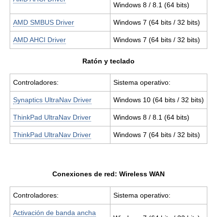
Windows 8 / 8.1 (64 bits)
AMD SMBUS Driver
Windows 7 (64 bits / 32 bits)
AMD AHCI Driver
Windows 7 (64 bits / 32 bits)
Ratón y teclado
Controladores:
Sistema operativo:
Synaptics UltraNav Driver
Windows 10 (64 bits / 32 bits)
ThinkPad UltraNav Driver
Windows 8 / 8.1 (64 bits)
ThinkPad UltraNav Driver
Windows 7 (64 bits / 32 bits)
Conexiones de red: Wireless WAN
Controladores:
Sistema operativo:
Activación de banda ancha