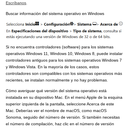
Escríbanos
.
Buscar información del sistema operativo en Windows
Si no encuentra controladores (software) para los sistemas
operativos Windows 11, Windows 10, Windows 8, puede instalar
controladores antiguos para los sistemas operativos Windows 7
y Windows Vista. En la mayoría de los casos, estos
controladores son compatibles con los sistemas operativos más
recientes, se instalan normalmente y no hay problemas.
Cómo averiguar qué versión del sistema operativo está
instalada en su dispositivo Mac. En el menú Apple de la esquina
superior izquierda de la pantalla, seleccione Acerca de este
Mac. Deberías ver el nombre de macOS, como macOS
Sonoma, seguido del número de versión. Si también necesitas
el número de compilación, haz clic en el número de versión