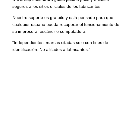
seguros a los sitios oficiales de los fabricantes.
Nuestro soporte es gratuito y está pensado para que
cualquier usuario pueda recuperar el funcionamiento de
su impresora, escáner o computadora.
“Independientes; marcas citadas solo con fines de
identificación. No afiliados a fabricantes.”