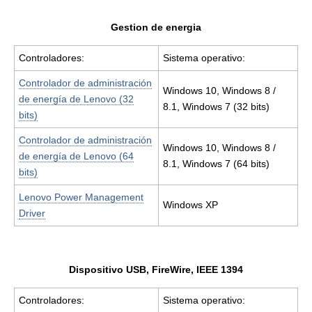
Gestion de energia
Controladores:
Sistema operativo:
Controlador de administración
Windows 10, Windows 8 /
de energía de Lenovo (32
8.1, Windows 7 (32 bits)
bits)
Controlador de administración
Windows 10, Windows 8 /
de energía de Lenovo (64
8.1, Windows 7 (64 bits)
bits)
Lenovo Power Management
Windows XP
Driver
Dispositivo USB, FireWire, IEEE 1394
Controladores:
Sistema operativo: