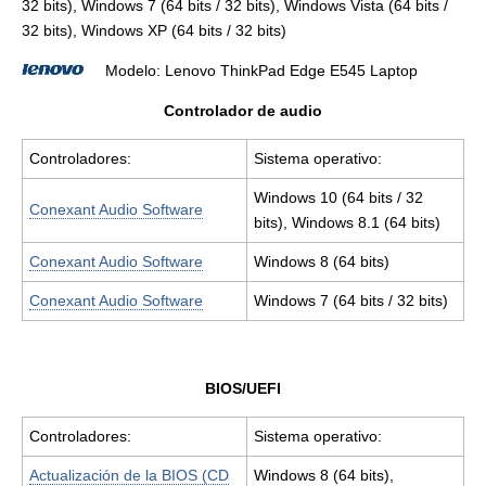
32 bits), Windows 7 (64 bits / 32 bits), Windows Vista (64 bits /
32 bits), Windows XP (64 bits / 32 bits)
Modelo: Lenovo ThinkPad Edge E545 Laptop
Controlador de audio
Controladores:
Sistema operativo:
Windows 10 (64 bits / 32
Conexant Audio Software
bits), Windows 8.1 (64 bits)
Conexant Audio Software
Windows 8 (64 bits)
Conexant Audio Software
Windows 7 (64 bits / 32 bits)
BIOS/UEFI
Controladores:
Sistema operativo:
Actualización de la BIOS (CD
Windows 8 (64 bits),