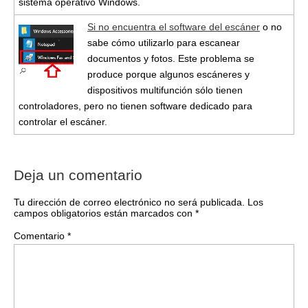
sistema operativo Windows.
Si no encuentra el software del escáner
o no
sabe cómo utilizarlo para escanear
documentos y fotos. Este problema se
produce porque algunos escáneres y
dispositivos multifunción sólo tienen
controladores, pero no tienen software dedicado para
controlar el escáner.
Deja un comentario
Tu dirección de correo electrónico no será publicada.
Los
campos obligatorios están marcados con
*
Comentario
*