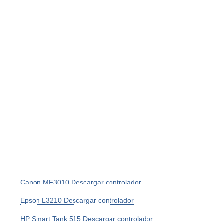
Canon MF3010 Descargar controlador
Epson L3210 Descargar controlador
HP Smart Tank 515 Descargar controlador