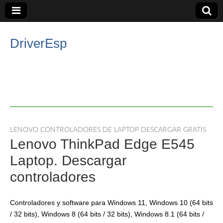
DriverEsp
LENOVO CONTROLADORES DE LAPTOP DESCARGAR GRATIS
Lenovo ThinkPad Edge E545
Laptop. Descargar
controladores
Controladores y software para Windows 11, Windows 10 (64 bits
/ 32 bits), Windows 8 (64 bits / 32 bits), Windows 8.1 (64 bits /