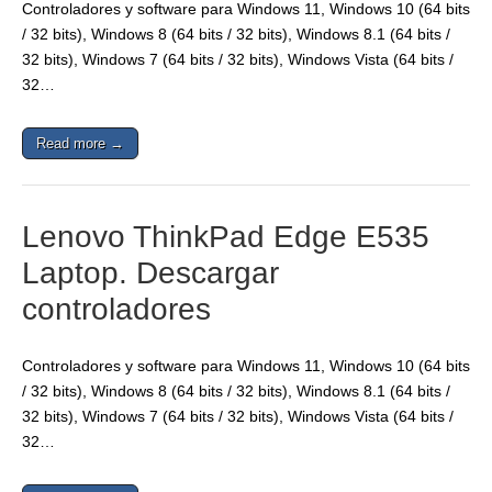
Controladores y software para Windows 11, Windows 10 (64 bits
/ 32 bits), Windows 8 (64 bits / 32 bits), Windows 8.1 (64 bits /
32 bits), Windows 7 (64 bits / 32 bits), Windows Vista (64 bits /
32…
Read more →
Lenovo ThinkPad Edge E535
Laptop. Descargar
controladores
Controladores y software para Windows 11, Windows 10 (64 bits
/ 32 bits), Windows 8 (64 bits / 32 bits), Windows 8.1 (64 bits /
32 bits), Windows 7 (64 bits / 32 bits), Windows Vista (64 bits /
32…