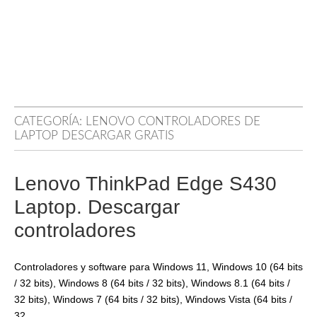
CATEGORÍA:
LENOVO CONTROLADORES DE
LAPTOP DESCARGAR GRATIS
Lenovo ThinkPad Edge S430
Laptop. Descargar
controladores
Controladores y software para Windows 11, Windows 10 (64 bits
/ 32 bits), Windows 8 (64 bits / 32 bits), Windows 8.1 (64 bits /
32 bits), Windows 7 (64 bits / 32 bits), Windows Vista (64 bits /
32…