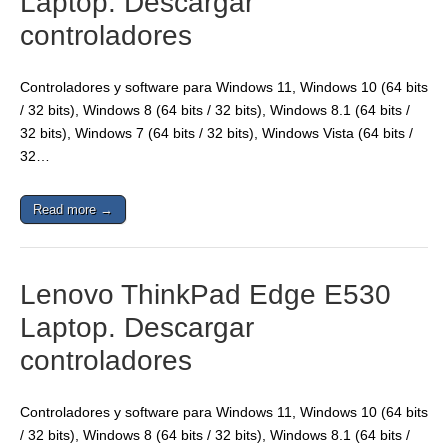
Laptop. Descargar
controladores
Controladores y software para Windows 11, Windows 10 (64 bits
/ 32 bits), Windows 8 (64 bits / 32 bits), Windows 8.1 (64 bits /
32 bits), Windows 7 (64 bits / 32 bits), Windows Vista (64 bits /
32…
Read more →
Lenovo ThinkPad Edge E530
Laptop. Descargar
controladores
Controladores y software para Windows 11, Windows 10 (64 bits
/ 32 bits), Windows 8 (64 bits / 32 bits), Windows 8.1 (64 bits /