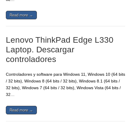
Read more →
Lenovo ThinkPad Edge L330
Laptop. Descargar
controladores
Controladores y software para Windows 11, Windows 10 (64 bits
/ 32 bits), Windows 8 (64 bits / 32 bits), Windows 8.1 (64 bits /
32 bits), Windows 7 (64 bits / 32 bits), Windows Vista (64 bits /
32…
Read more →